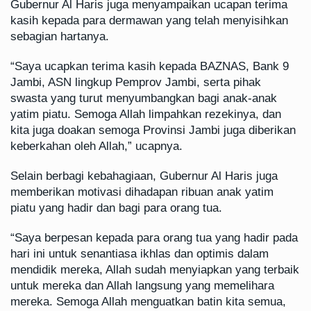
Gubernur Al Haris juga menyampaikan ucapan terima
kasih kepada para dermawan yang telah menyisihkan
sebagian hartanya.
“Saya ucapkan terima kasih kepada BAZNAS, Bank 9
Jambi, ASN lingkup Pemprov Jambi, serta pihak
swasta yang turut menyumbangkan bagi anak-anak
yatim piatu. Semoga Allah limpahkan rezekinya, dan
kita juga doakan semoga Provinsi Jambi juga diberikan
keberkahan oleh Allah,” ucapnya.
Selain berbagi kebahagiaan, Gubernur Al Haris juga
memberikan motivasi dihadapan ribuan anak yatim
piatu yang hadir dan bagi para orang tua.
“Saya berpesan kepada para orang tua yang hadir pada
hari ini untuk senantiasa ikhlas dan optimis dalam
mendidik mereka, Allah sudah menyiapkan yang terbaik
untuk mereka dan Allah langsung yang memelihara
mereka. Semoga Allah menguatkan batin kita semua,