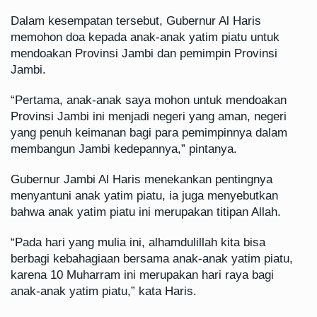
Dalam kesempatan tersebut, Gubernur Al Haris
memohon doa kepada anak-anak yatim piatu untuk
mendoakan Provinsi Jambi dan pemimpin Provinsi
Jambi.
“Pertama, anak-anak saya mohon untuk mendoakan
Provinsi Jambi ini menjadi negeri yang aman, negeri
yang penuh keimanan bagi para pemimpinnya dalam
membangun Jambi kedepannya,” pintanya.
Gubernur Jambi Al Haris menekankan pentingnya
menyantuni anak yatim piatu, ia juga menyebutkan
bahwa anak yatim piatu ini merupakan titipan Allah.
“Pada hari yang mulia ini, alhamdulillah kita bisa
berbagi kebahagiaan bersama anak-anak yatim piatu,
karena 10 Muharram ini merupakan hari raya bagi
anak-anak yatim piatu,” kata Haris.