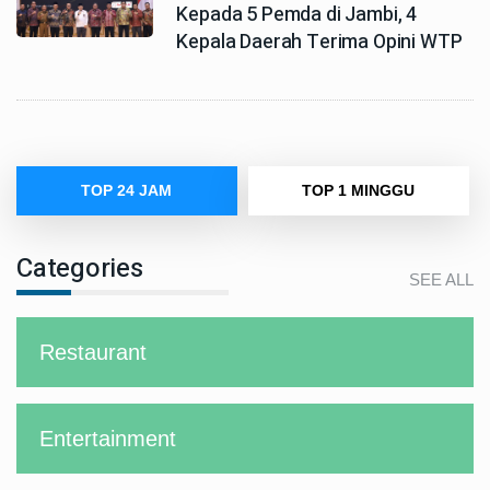
Kepada 5 Pemda di Jambi, 4
Kepala Daerah Terima Opini WTP
TOP 24 JAM
TOP 1 MINGGU
Categories
SEE ALL
Restaurant
Entertainment