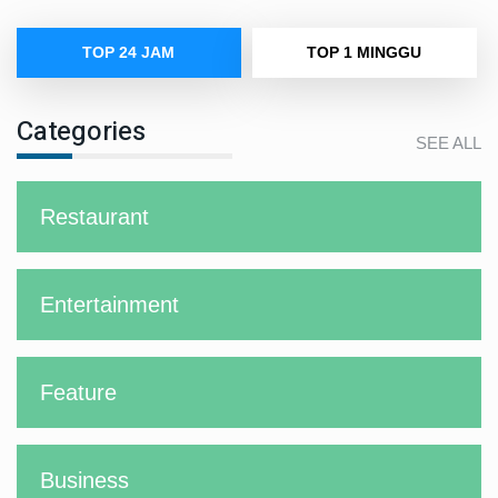
TOP 24 JAM
TOP 1 MINGGU
Categories
SEE ALL
Restaurant
Entertainment
Feature
Business