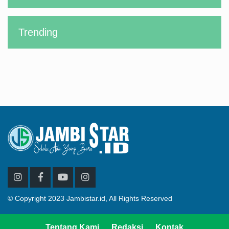
Trending
© Copyright 2023 Jambistar.id, All Rights Reserved
Tentang Kami
Redaksi
Kontak