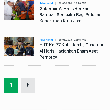
Advertorial
22/03/2024 - 12:20 WIB
Gubernur Al Haris Berikan
Bantuan Sembako Bagi Petugas
Kebersihan Kota Jambi
Advertorial
29/05/2023 - 18:45 WIB
HUT Ke-77 Kota Jambi, Gubernur
Al Haris Hadiahkan Enam Aset
Pemprov
1