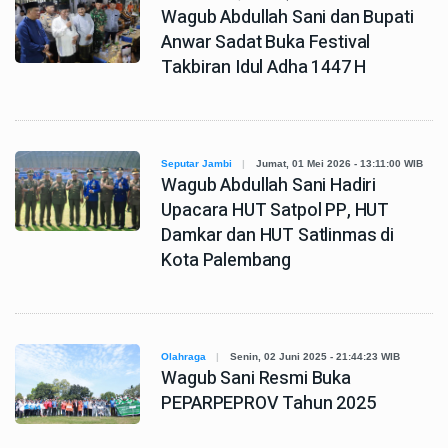
Wagub Abdullah Sani dan Bupati
Anwar Sadat Buka Festival
Takbiran Idul Adha 1447 H
Seputar Jambi
Jumat, 01 Mei 2026 - 13:11:00 WIB
Wagub Abdullah Sani Hadiri
Upacara HUT Satpol PP, HUT
Damkar dan HUT Satlinmas di
Kota Palembang
Olahraga
Senin, 02 Juni 2025 - 21:44:23 WIB
Wagub Sani Resmi Buka
PEPARPEPROV Tahun 2025