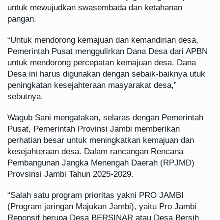
untuk mewujudkan swasembada dan ketahanan
pangan.
“Untuk mendorong kemajuan dan kemandirian desa,
Pemerintah Pusat menggulirkan Dana Desa dari APBN
untuk mendorong percepatan kemajuan desa. Dana
Desa ini harus digunakan dengan sebaik-baiknya utuk
peningkatan kesejahteraan masyarakat desa,”
sebutnya.
Wagub Sani mengatakan, selaras dengan Pemerintah
Pusat, Pemerintah Provinsi Jambi memberikan
perhatian besar untuk meningkatkan kemajuan dan
kesejahteraan desa. Dalam rancangan Rencana
Pembangunan Jangka Menengah Daerah (RPJMD)
Provsinsi Jambi Tahun 2025-2029.
“Salah satu program prioritas yakni PRO JAMBI
(Program jaringan Majukan Jambi), yaitu Pro Jambi
Reponsif berupa Desa BERSINAR atau Desa Bersih