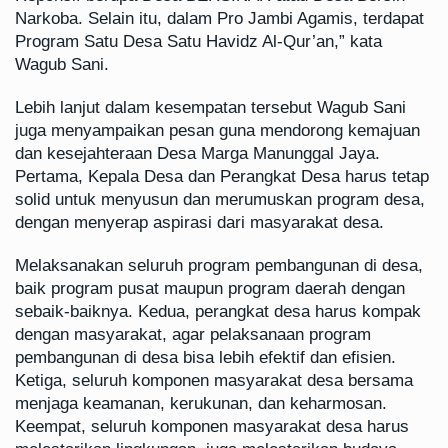
Narkoba. Selain itu, dalam Pro Jambi Agamis, terdapat
Program Satu Desa Satu Havidz Al-Qur’an,” kata
Wagub Sani.
Lebih lanjut dalam kesempatan tersebut Wagub Sani
juga menyampaikan pesan guna mendorong kemajuan
dan kesejahteraan Desa Marga Manunggal Jaya.
Pertama, Kepala Desa dan Perangkat Desa harus tetap
solid untuk menyusun dan merumuskan program desa,
dengan menyerap aspirasi dari masyarakat desa.
Melaksanakan seluruh program pembangunan di desa,
baik program pusat maupun program daerah dengan
sebaik-baiknya. Kedua, perangkat desa harus kompak
dengan masyarakat, agar pelaksanaan program
pembangunan di desa bisa lebih efektif dan efisien.
Ketiga, seluruh komponen masyarakat desa bersama
menjaga keamanan, kerukunan, dan keharmosan.
Keempat, seluruh komponen masyarakat desa harus