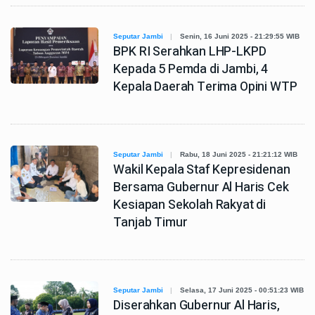
Seputar Jambi
Senin, 16 Juni 2025 - 21:29:55 WIB
BPK RI Serahkan LHP-LKPD
Kepada 5 Pemda di Jambi, 4
Kepala Daerah Terima Opini WTP
Seputar Jambi
Rabu, 18 Juni 2025 - 21:21:12 WIB
Wakil Kepala Staf Kepresidenan
Bersama Gubernur Al Haris Cek
Kesiapan Sekolah Rakyat di
Tanjab Timur
Seputar Jambi
Selasa, 17 Juni 2025 - 00:51:23 WIB
Diserahkan Gubernur Al Haris,