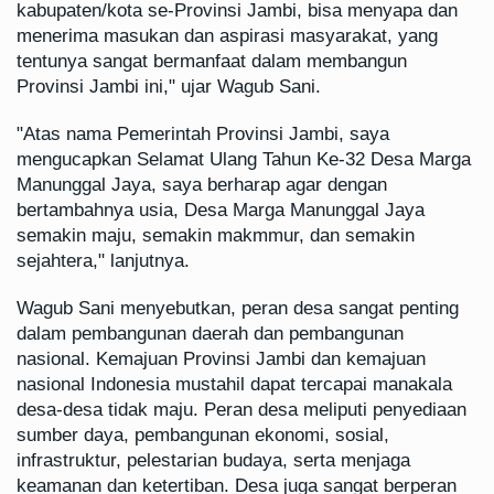
kabupaten/kota se-Provinsi Jambi, bisa menyapa dan
menerima masukan dan aspirasi masyarakat, yang
tentunya sangat bermanfaat dalam membangun
Provinsi Jambi ini," ujar Wagub Sani.
"Atas nama Pemerintah Provinsi Jambi, saya
mengucapkan Selamat Ulang Tahun Ke-32 Desa Marga
Manunggal Jaya, saya berharap agar dengan
bertambahnya usia, Desa Marga Manunggal Jaya
semakin maju, semakin makmmur, dan semakin
sejahtera," lanjutnya.
Wagub Sani menyebutkan, peran desa sangat penting
dalam pembangunan daerah dan pembangunan
nasional. Kemajuan Provinsi Jambi dan kemajuan
nasional Indonesia mustahil dapat tercapai manakala
desa-desa tidak maju. Peran desa meliputi penyediaan
sumber daya, pembangunan ekonomi, sosial,
infrastruktur, pelestarian budaya, serta menjaga
keamanan dan ketertiban. Desa juga sangat berperan