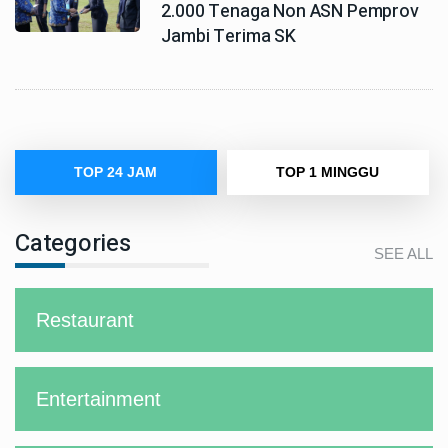
2.000 Tenaga Non ASN Pemprov
Jambi Terima SK
TOP 24 JAM
TOP 1 MINGGU
Categories
SEE ALL
Restaurant
Entertainment