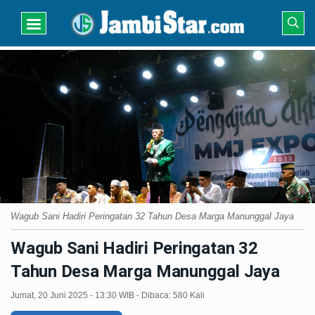
Wagub Sani Hadiri Peringatan 32 Tahun Desa Marga Manunggal Jaya
Wagub Sani Hadiri Peringatan 32
Tahun Desa Marga Manunggal Jaya
Jumat, 20 Juni 2025 - 13:30 WIB - Dibaca: 580 Kali