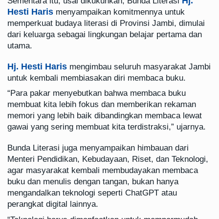
Hj.
Sementara itu, usai dikukuhkan, Bunda Literasi
Hesti Haris
menyampaikan komitmennya untuk
memperkuat budaya literasi di Provinsi Jambi, dimulai
dari keluarga sebagai lingkungan belajar pertama dan
utama.
Hj. Hesti Haris
mengimbau seluruh masyarakat Jambi
untuk kembali membiasakan diri membaca buku.
“Para pakar menyebutkan bahwa membaca buku
membuat kita lebih fokus dan memberikan rekaman
memori yang lebih baik dibandingkan membaca lewat
gawai yang sering membuat kita terdistraksi,” ujarnya.
Bunda Literasi juga menyampaikan himbauan dari
Menteri Pendidikan, Kebudayaan, Riset, dan Teknologi,
agar masyarakat kembali membudayakan membaca
buku dan menulis dengan tangan, bukan hanya
mengandalkan teknologi seperti ChatGPT atau
perangkat digital lainnya.