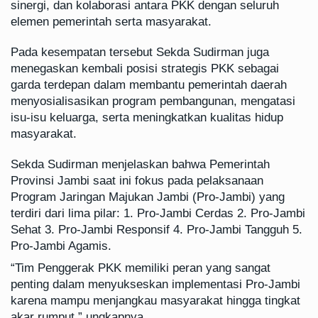
sinergi, dan kolaborasi antara PKK dengan seluruh
elemen pemerintah serta masyarakat.
Pada kesempatan tersebut Sekda Sudirman juga
menegaskan kembali posisi strategis PKK sebagai
garda terdepan dalam membantu pemerintah daerah
menyosialisasikan program pembangunan, mengatasi
isu-isu keluarga, serta meningkatkan kualitas hidup
masyarakat.
Sekda Sudirman menjelaskan bahwa Pemerintah
Provinsi Jambi saat ini fokus pada pelaksanaan
Program Jaringan Majukan Jambi (Pro-Jambi) yang
terdiri dari lima pilar: 1. Pro-Jambi Cerdas 2. Pro-Jambi
Sehat 3. Pro-Jambi Responsif 4. Pro-Jambi Tangguh 5.
Pro-Jambi Agamis.
“Tim Penggerak PKK memiliki peran yang sangat
penting dalam menyukseskan implementasi Pro-Jambi
karena mampu menjangkau masyarakat hingga tingkat
akar rumput,” ungkapnya.