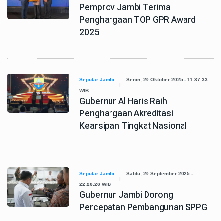
Pemprov Jambi Terima
Penghargaan TOP GPR Award
2025
Seputar Jambi
Senin, 20 Oktober 2025 - 11:37:33
WIB
Gubernur Al Haris Raih
Penghargaan Akreditasi
Kearsipan Tingkat Nasional
Seputar Jambi
Sabtu, 20 September 2025 -
22:26:26 WIB
Gubernur Jambi Dorong
Percepatan Pembangunan SPPG