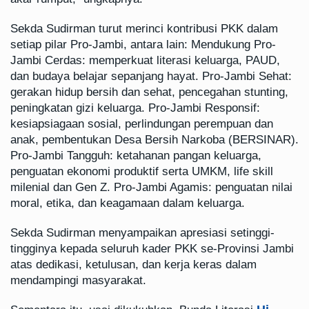
Sekda Sudirman turut merinci kontribusi PKK dalam
setiap pilar Pro-Jambi, antara lain: Mendukung Pro-
Jambi Cerdas: memperkuat literasi keluarga, PAUD,
dan budaya belajar sepanjang hayat. Pro-Jambi Sehat:
gerakan hidup bersih dan sehat, pencegahan stunting,
peningkatan gizi keluarga. Pro-Jambi Responsif:
kesiapsiagaan sosial, perlindungan perempuan dan
anak, pembentukan Desa Bersih Narkoba (BERSINAR).
Pro-Jambi Tangguh: ketahanan pangan keluarga,
penguatan ekonomi produktif serta UMKM, life skill
milenial dan Gen Z. Pro-Jambi Agamis: penguatan nilai
moral, etika, dan keagamaan dalam keluarga.
Sekda Sudirman menyampaikan apresiasi setinggi-
tingginya kepada seluruh kader PKK se-Provinsi Jambi
atas dedikasi, ketulusan, dan kerja keras dalam
mendampingi masyarakat.