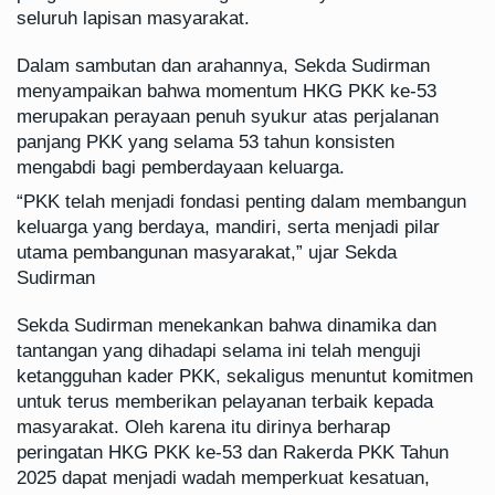
seluruh lapisan masyarakat.
Dalam sambutan dan arahannya, Sekda Sudirman
menyampaikan bahwa momentum HKG PKK ke-53
merupakan perayaan penuh syukur atas perjalanan
panjang PKK yang selama 53 tahun konsisten
mengabdi bagi pemberdayaan keluarga.
“PKK telah menjadi fondasi penting dalam membangun
keluarga yang berdaya, mandiri, serta menjadi pilar
utama pembangunan masyarakat,” ujar Sekda
Sudirman
Sekda Sudirman menekankan bahwa dinamika dan
tantangan yang dihadapi selama ini telah menguji
ketangguhan kader PKK, sekaligus menuntut komitmen
untuk terus memberikan pelayanan terbaik kepada
masyarakat. Oleh karena itu dirinya berharap
peringatan HKG PKK ke-53 dan Rakerda PKK Tahun
2025 dapat menjadi wadah memperkuat kesatuan,