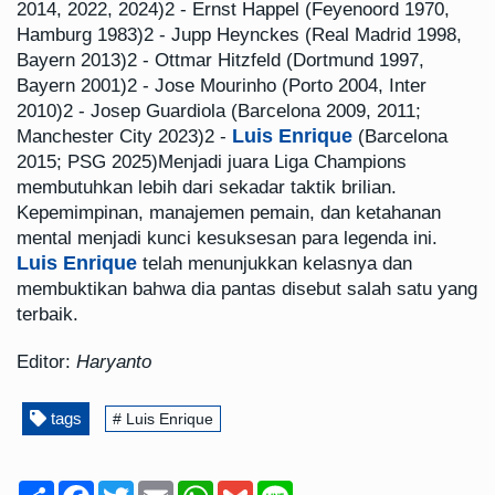
2014, 2022, 2024)2 - Ernst Happel (Feyenoord 1970,
Hamburg 1983)2 - Jupp Heynckes (Real Madrid 1998,
Bayern 2013)2 - Ottmar Hitzfeld (Dortmund 1997,
Bayern 2001)2 - Jose Mourinho (Porto 2004, Inter
2010)2 - Josep Guardiola (Barcelona 2009, 2011;
Luis Enrique
Manchester City 2023)2 -
(Barcelona
2015; PSG 2025)Menjadi juara Liga Champions
membutuhkan lebih dari sekadar taktik brilian.
Kepemimpinan, manajemen pemain, dan ketahanan
mental menjadi kunci kesuksesan para legenda ini.
Luis Enrique
telah menunjukkan kelasnya dan
membuktikan bahwa dia pantas disebut salah satu yang
terbaik.
Editor:
Haryanto
tags
# Luis Enrique
Share
Facebook
Twitter
Email
WhatsApp
Gmail
Line