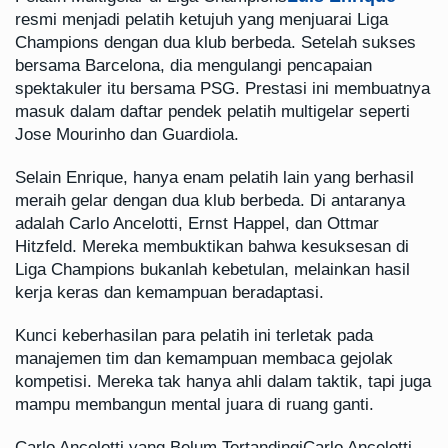
resmi menjadi pelatih ketujuh yang menjuarai Liga
Champions dengan dua klub berbeda. Setelah sukses
bersama Barcelona, dia mengulangi pencapaian
spektakuler itu bersama PSG. Prestasi ini membuatnya
masuk dalam daftar pendek pelatih multigelar seperti
Jose Mourinho dan Guardiola.
Selain Enrique, hanya enam pelatih lain yang berhasil
meraih gelar dengan dua klub berbeda. Di antaranya
adalah Carlo Ancelotti, Ernst Happel, dan Ottmar
Hitzfeld. Mereka membuktikan bahwa kesuksesan di
Liga Champions bukanlah kebetulan, melainkan hasil
kerja keras dan kemampuan beradaptasi.
Kunci keberhasilan para pelatih ini terletak pada
manajemen tim dan kemampuan membaca gejolak
kompetisi. Mereka tak hanya ahli dalam taktik, tapi juga
mampu membangun mental juara di ruang ganti.
Carlo Ancelotti yang Belum Tertandingi
Carlo Ancelotti