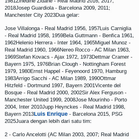
1981Zinedine Zidane - Real Madrid 2016, 2017,
2018Josep Guardiola - Barcelona 2009, 2011;
Manchester City 2023Dua gelar:
Jose Villalonga - Real Madrid 1956, 1957Luis Carniglia
- Real Madrid 1958, 1959Bela Guttmann - Benfica 1961,
1962Helenio Herrera - Inter 1964, 1965Miguel Munoz -
Real Madrid 1960, 1966Nereo Rocco - AC Milan 1963,
1969Stefan Kovacs - Ajax 1972, 1973Dettmar Cramer -
Bayern 1975, 1976Brian Clough - Nottingham Forest
1979, 1980Ernst Happel - Feyenoord 1970, Hamburg
1983Arrigo Sacchi - AC Milan 1989, 1990Ottmar
Hitzfeld - Dortmund 1997, Bayern 2001Vicente del
Bosque - Real Madrid 2000, 2002Sir Alex Ferguson -
Manchester United 1999, 2008Jose Mourinho - Porto
2004, Inter 2010Jupp Heynckes - Real Madrid 1998,
Luis Enrique
Bayern 2013
- Barcelona 2015, PSG
2025Juara dengan lebih dari satu tim:
2 - Carlo Ancelotti (AC Milan 2003, 2007; Real Madrid