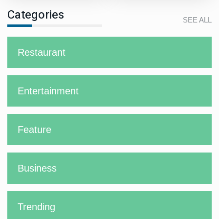
Categories
SEE ALL
Restaurant
Entertainment
Feature
Business
Trending